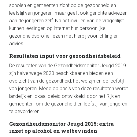
scholen en gemeenten zicht op de gezondheid en
leefstijl van jongeren, maar geeft ook gerichte adviezen
aan de jongeren zelf. Na het invullen van de vragenlijst
kunnen leerlingen op internet hun persoonlijke
gezondheidsprofiel lezen met hierbij voorlichting en
advies.
Resultaten input voor gezondheidsbeleid
De resultaten van de Gezondheidsmonitor Jeugd 2019
zijn halverwege 2020 beschikbaar en bieden een
overzicht van de gezondheid, het welzijn en de leefstijl
van jongeren. Mede op basis van deze resultaten wordt
landelijk en lokaal beleid ontwikkeld, door het Rijk en
gemeenten, om de gezondheid en leefstijl van jongeren
te bevorderen.
Gezondheidsmonitor Jeugd 2015: extra
inzet op alcohol en welbevinden