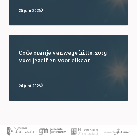
25 juni 2026
Code oranje vanwege hitte: zorg
voor jezelf en voor elkaar
24 juni 2026