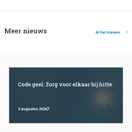
Meer nieuws
Al het nieuws
Code geel: Zorg voor elkaar bij hitte
3 augustus 2026