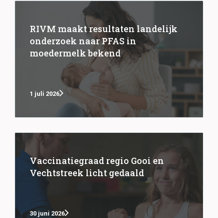
RIVM maakt resultaten landelijk
onderzoek naar PFAS in
moedermelk bekend
1 juli 2026
Vaccinatiegraad regio Gooi en
Vechtstreek licht gedaald
30 juni 2026