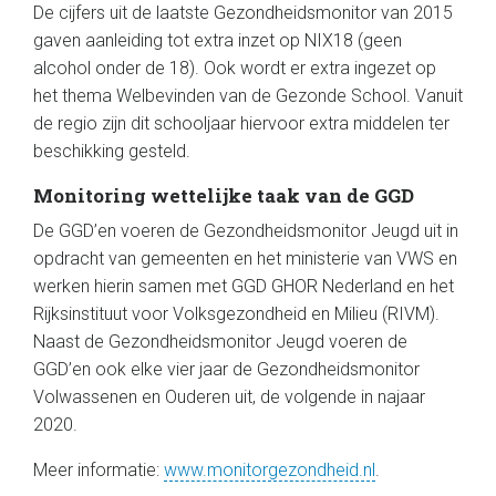
De cijfers uit de laatste Gezondheidsmonitor van 2015
gaven aanleiding tot extra inzet op NIX18 (geen
alcohol onder de 18). Ook wordt er extra ingezet op
het thema Welbevinden van de Gezonde School. Vanuit
de regio zijn dit schooljaar hiervoor extra middelen ter
beschikking gesteld.
Monitoring wettelijke taak van de GGD
De GGD’en voeren de Gezondheidsmonitor Jeugd uit in
opdracht van gemeenten en het ministerie van VWS en
werken hierin samen met GGD GHOR Nederland en het
Rijksinstituut voor Volksgezondheid en Milieu (RIVM).
Naast de Gezondheidsmonitor Jeugd voeren de
GGD’en ook elke vier jaar de Gezondheidsmonitor
Volwassenen en Ouderen uit, de volgende in najaar
2020.
Meer informatie:
www.monitorgezondheid.nl
.