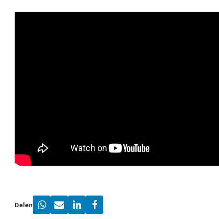
Delen