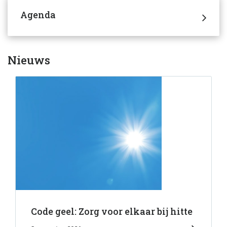
Agenda
Nieuws
Code geel: Zorg voor elkaar bij hitte