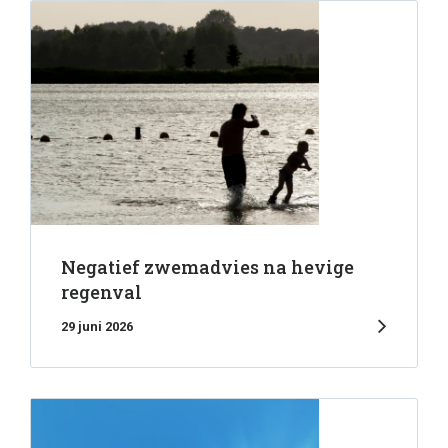
Negatief zwemadvies na hevige
regenval
29 juni 2026