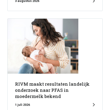
3 augustus 2026
RIVM maakt resultaten landelijk
onderzoek naar PFAS in
moedermelk bekend
1 juli 2026