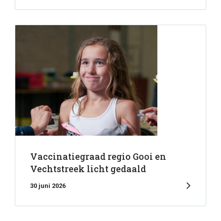
Vaccinatiegraad regio Gooi en
Vechtstreek licht gedaald
30 juni 2026