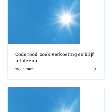
Code rood: zoek verkoeling en blijf
uit de zon
25 juni 2026