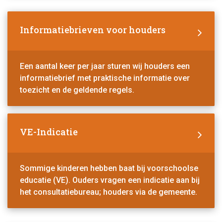
Informatiebrieven voor houders
Een aantal keer per jaar sturen wij houders een
informatiebrief met praktische informatie over
toezicht en de geldende regels.
VE-Indicatie
Sommige kinderen hebben baat bij voorschoolse
educatie (VE). Ouders vragen een indicatie aan bij
het consultatiebureau; houders via de gemeente.