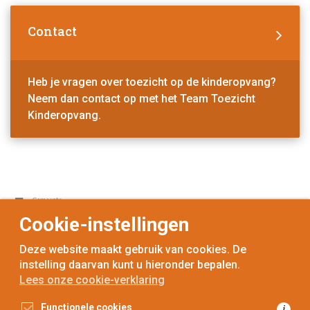
Contact
Heb je vragen over toezicht op de kinderopvang?
Neem dan contact op met het Team Toezicht
Kinderopvang.
Cookie-instellingen
Deze website maakt gebruik van cookies. De
instelling daarvan kunt u hieronder bepalen.
Lees onze cookie-verklaring
voor
inwoners,
met
gemeenten
Functionele cookies
i