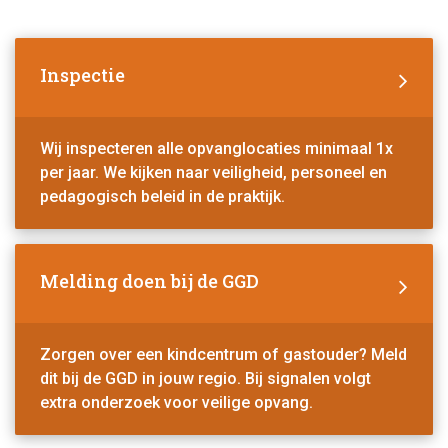
Inspectie
Wij inspecteren alle opvanglocaties minimaal 1x
per jaar. We kijken naar veiligheid, personeel en
pedagogisch beleid in de praktijk.
Melding doen bij de GGD
Zorgen over een kindcentrum of gastouder? Meld
dit bij de GGD in jouw regio. Bij signalen volgt
extra onderzoek voor veilige opvang.