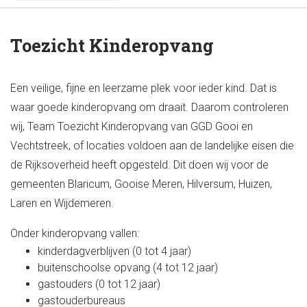
Toezicht Kinderopvang
Een veilige, fijne en leerzame plek voor ieder kind. Dat is
waar goede kinderopvang om draait. Daarom controleren
wij, Team Toezicht Kinderopvang van GGD Gooi en
Vechtstreek, of locaties voldoen aan de landelijke eisen die
de Rijksoverheid heeft opgesteld. Dit doen wij voor de
gemeenten Blaricum, Gooise Meren, Hilversum, Huizen,
Laren en Wijdemeren.
Onder kinderopvang vallen:
kinderdagverblijven (0 tot 4 jaar)
buitenschoolse opvang (4 tot 12 jaar)
gastouders (0 tot 12 jaar)
gastouderbureaus