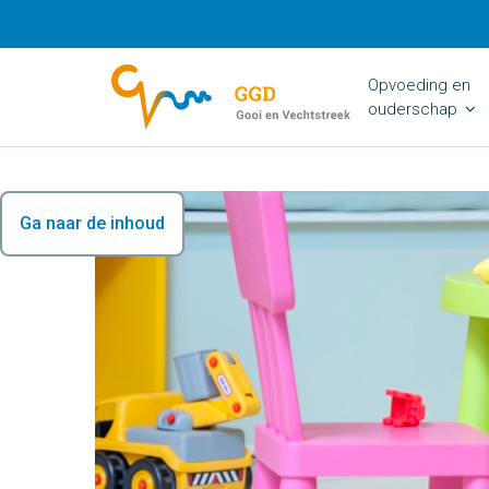
Opvoeding en
ouderschap
Ga naar de inhoud