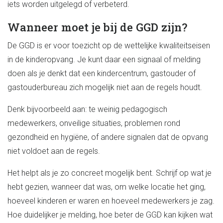
iets worden uitgelegd of verbeterd.
Wanneer moet je bij de GGD zijn?
De GGD is er voor toezicht op de wettelijke kwaliteitseisen
in de kinderopvang. Je kunt daar een signaal of melding
doen als je denkt dat een kindercentrum, gastouder of
gastouderbureau zich mogelijk niet aan de regels houdt.
Denk bijvoorbeeld aan: te weinig pedagogisch
medewerkers, onveilige situaties, problemen rond
gezondheid en hygiëne, of andere signalen dat de opvang
niet voldoet aan de regels.
Het helpt als je zo concreet mogelijk bent. Schrijf op wat je
hebt gezien, wanneer dat was, om welke locatie het ging,
hoeveel kinderen er waren en hoeveel medewerkers je zag.
Hoe duidelijker je melding, hoe beter de GGD kan kijken wat