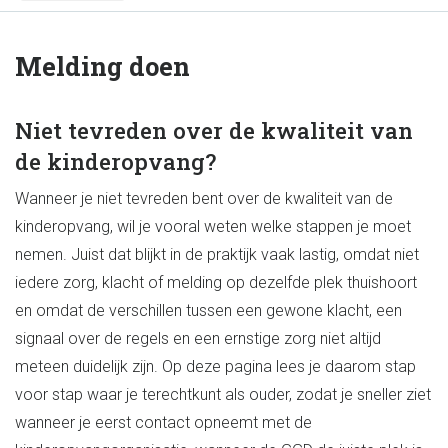
Melding doen
Niet tevreden over de kwaliteit van
de kinderopvang?
Wanneer je niet tevreden bent over de kwaliteit van de
kinderopvang, wil je vooral weten welke stappen je moet
nemen. Juist dat blijkt in de praktijk vaak lastig, omdat niet
iedere zorg, klacht of melding op dezelfde plek thuishoort
en omdat de verschillen tussen een gewone klacht, een
signaal over de regels en een ernstige zorg niet altijd
meteen duidelijk zijn. Op deze pagina lees je daarom stap
voor stap waar je terechtkunt als ouder, zodat je sneller ziet
wanneer je eerst contact opneemt met de