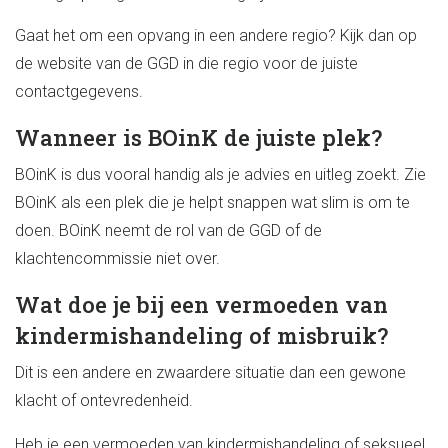
Gaat het om een opvang in een andere regio? Kijk dan op
de website van de GGD in die regio voor de juiste
contactgegevens.
Wanneer is BOinK de juiste plek?
BOinK is dus vooral handig als je advies en uitleg zoekt. Zie
BOinK als een plek die je helpt snappen wat slim is om te
doen. BOinK neemt de rol van de GGD of de
klachtencommissie niet over.
Wat doe je bij een vermoeden van
kindermishandeling of misbruik?
Dit is een andere en zwaardere situatie dan een gewone
klacht of ontevredenheid.
Heb je een vermoeden van kindermishandeling of seksueel