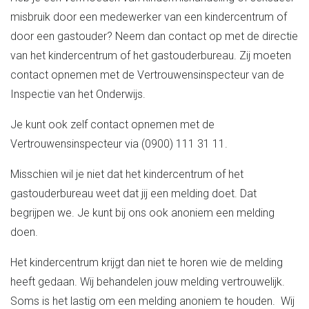
misbruik door een medewerker van een kindercentrum of
door een gastouder? Neem dan contact op met de directie
van het kindercentrum of het gastouderbureau. Zij moeten
contact opnemen met de Vertrouwensinspecteur van de
Inspectie van het Onderwijs.
Je kunt ook zelf contact opnemen met de
Vertrouwensinspecteur via (0900) 111 31 11.
Misschien wil je niet dat het kindercentrum of het
gastouderbureau weet dat jij een melding doet. Dat
begrijpen we. Je kunt bij ons ook anoniem een melding
doen.
Het kindercentrum krijgt dan niet te horen wie de melding
heeft gedaan. Wij behandelen jouw melding vertrouwelijk.
Soms is het lastig om een melding anoniem te houden. Wij