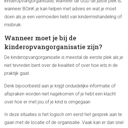
kinderopvangorganisatie, wanneer de GGD de juiste plek is,
wanneer BOinK je kan helpen met advies en wat je moet
doen als je een vermoeden hebt van kindermishandeling of
misbruik.
Wanneer moet je bij de
kinderopvangorganisatie zijn?
De kinderopvangorganisatie is meestal de eerste plek als je
niet tevreden bent over de kwaliteit of over hoe iets in de
praktijk gaat.
Denk bijvoorbeeld aan je krijgt onduidelijke informatie of
afspraken worden niet nagekomen of je hebt een klacht
over hoe er met jou of je kind is omgegaan
In deze situaties is het logisch om eerst het gesprek aan te
gaan met de locatie of de organisatie. Vaak kan er dan snel