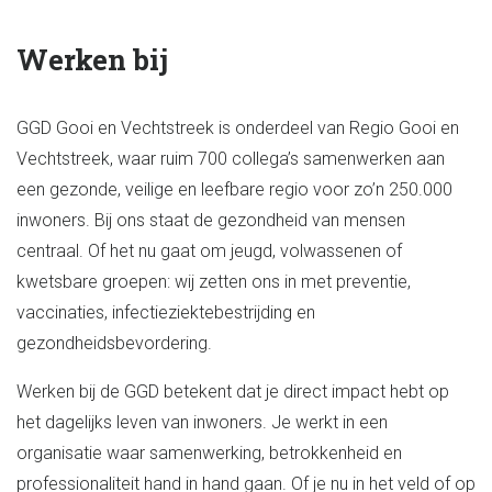
Werken bij
GGD Gooi en Vechtstreek is onderdeel van Regio Gooi en
Vechtstreek, waar ruim 700 collega’s samenwerken aan
een gezonde, veilige en leefbare regio voor zo’n 250.000
inwoners. Bij ons staat de gezondheid van mensen
centraal. Of het nu gaat om jeugd, volwassenen of
kwetsbare groepen: wij zetten ons in met preventie,
vaccinaties, infectieziektebestrijding en
gezondheidsbevordering.
Werken bij de GGD betekent dat je direct impact hebt op
het dagelijks leven van inwoners. Je werkt in een
organisatie waar samenwerking, betrokkenheid en
professionaliteit hand in hand gaan. Of je nu in het veld of op