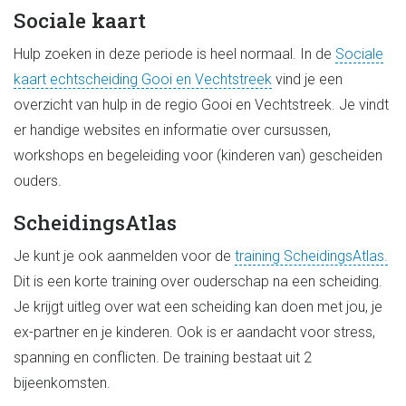
Sociale kaart
Hulp zoeken in deze periode is heel normaal. In de
Sociale
kaart echtscheiding Gooi en Vechtstreek
vind je een
overzicht van hulp in de regio Gooi en Vechtstreek. Je vindt
er handige websites en informatie over cursussen,
workshops en begeleiding voor (kinderen van) gescheiden
ouders.
ScheidingsAtlas
Je kunt je ook aanmelden voor de
training ScheidingsAtlas.
Dit is een korte training over ouderschap na een scheiding.
Je krijgt uitleg over wat een scheiding kan doen met jou, je
ex-partner en je kinderen. Ook is er aandacht voor stress,
spanning en conflicten. De training bestaat uit 2
bijeenkomsten.