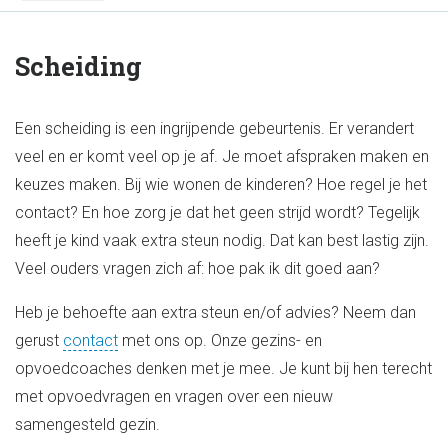
Scheiding
Een scheiding is een ingrijpende gebeurtenis. Er verandert
veel en er komt veel op je af. Je moet afspraken maken en
keuzes maken. Bij wie wonen de kinderen? Hoe regel je het
contact? En hoe zorg je dat het geen strijd wordt? Tegelijk
heeft je kind vaak extra steun nodig. Dat kan best lastig zijn.
Veel ouders vragen zich af: hoe pak ik dit goed aan?
Heb je behoefte aan extra steun en/of advies? Neem dan
gerust
contact
met ons op. Onze gezins- en
opvoedcoaches denken met je mee. Je kunt bij hen terecht
met opvoedvragen en vragen over een nieuw
samengesteld gezin.