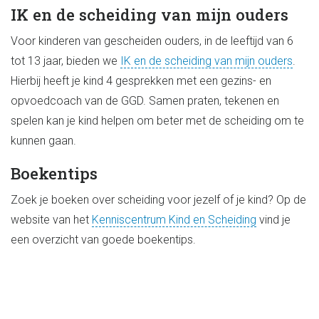
IK en de scheiding van mijn ouders
Voor kinderen van gescheiden ouders, in de leeftijd van 6
tot 13 jaar, bieden we
IK en de scheiding van mijn ouders
.
Hierbij heeft je kind 4 gesprekken met een gezins- en
opvoedcoach van de GGD. Samen praten, tekenen en
spelen kan je kind helpen om beter met de scheiding om te
kunnen gaan.
Boekentips
Zoek je boeken over scheiding voor jezelf of je kind? Op de
website van het
Kenniscentrum Kind en Scheiding
vind je
een overzicht van goede boekentips.