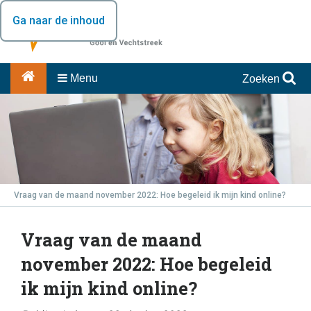
Ga naar de inhoud
Menu
Zoeken
Vraag van de maand november 2022: Hoe begeleid ik mijn kind online?
Vraag van de maand
november 2022: Hoe begeleid
ik mijn kind online?