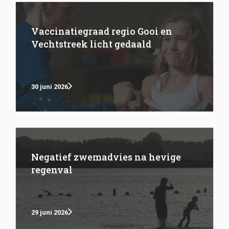
Vaccinatiegraad regio Gooi en
Vechtstreek licht gedaald
30 juni 2026
Negatief zwemadvies na hevige
regenval
29 juni 2026