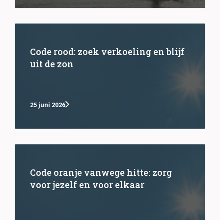
Code rood: zoek verkoeling en blijf
uit de zon
25 juni 2026
Code oranje vanwege hitte: zorg
voor jezelf en voor elkaar