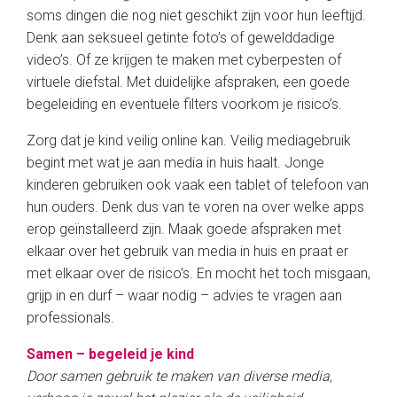
soms dingen die nog niet geschikt zijn voor hun leeftijd.
Denk aan seksueel getinte foto’s of gewelddadige
video’s. Of ze krijgen te maken met cyberpesten of
virtuele diefstal. Met duidelijke afspraken, een goede
begeleiding en eventuele filters voorkom je risico’s.
Zorg dat je kind veilig online kan. Veilig mediagebruik
begint met wat je aan media in huis haalt. Jonge
kinderen gebruiken ook vaak een tablet of telefoon van
hun ouders. Denk dus van te voren na over welke apps
erop geïnstalleerd zijn. Maak goede afspraken met
elkaar over het gebruik van media in huis en praat er
met elkaar over de risico’s. En mocht het toch misgaan,
grijp in en durf – waar nodig – advies te vragen aan
professionals.
Samen – begeleid je kind
Door samen gebruik te maken van diverse media,