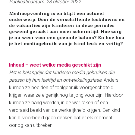
Publicatiedatum: 28 oktober 2022
Mediaopvoeding is en blijft een actueel
onderwerp. Door de verschillende lockdowns en
de vakanties zijn kinderen in deze periodes
gewend geraakt aan meer schermtijd. Hoe zorg
je nu weer voor een gezonde balans? En hoe hou
je het mediagebruik van je kind leuk en veilig?
Inhoud – weet welke media geschikt zijn
Het is belangrijk dat kinderen media gebruiken die
passen bij hun leeftijd en ontwikkelingsfase.
Anders
kunnen ze beelden of taalgebruik voorgeschoteld
krijgen waar ze eigenlijk nog te jong voor zijn. Hierdoor
kunnen ze bang worden, in de war raken of een
verdraaid beeld van de werkelijkheid krijgen. Een kind
kan bijvoorbeeld gaan denken dat er elk moment
oorlog kan uitbreken.