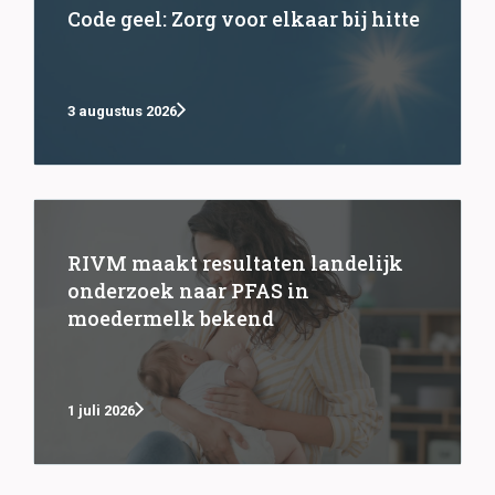
Code geel: Zorg voor elkaar bij hitte
3 augustus 2026
RIVM maakt resultaten landelijk
onderzoek naar PFAS in
moedermelk bekend
1 juli 2026