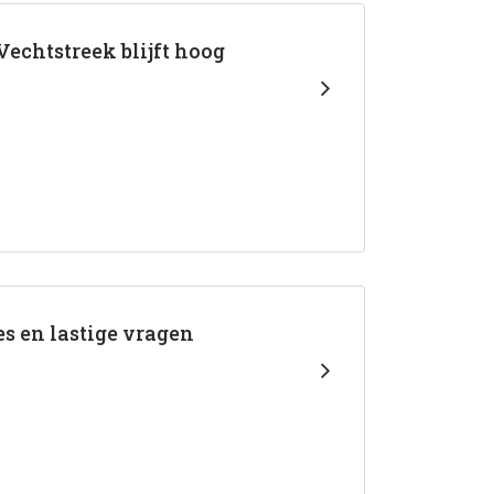
Vechtstreek blijft hoog
es en lastige vragen