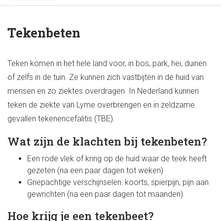
Tekenbeten
Teken komen in het hele land voor, in bos, park, hei, duinen
of zelfs in de tuin. Ze kunnen zich vastbijten in de huid van
mensen en zo ziektes overdragen. In Nederland kunnen
teken de ziekte van Lyme overbrengen en in zeldzame
gevallen tekenencefalitis (TBE).
Wat zijn de klachten bij tekenbeten?
Een rode vlek of kring op de huid waar de teek heeft
gezeten (na een paar dagen tot weken)
Griepachtige verschijnselen: koorts, spierpijn, pijn aan
gewrichten (na een paar dagen tot maanden)
Hoe krijg je een tekenbeet?