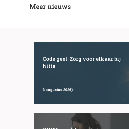
Meer nieuws
Code geel: Zorg voor elkaar bij
hitte
3 augustus 2026