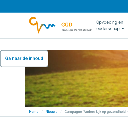
Opvoeding en
ouderschap
Ga naar de inhoud
Home
/
Nieuws
/
Campagne ‘Andere kijk op gezondheid’ 