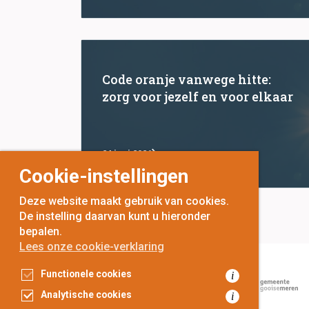
Code oranje vanwege hitte:
zorg voor jezelf en voor elkaar
24 juni 2026
Cookie-instellingen
Deze website maakt gebruik van cookies.
De instelling daarvan kunt u hieronder
bepalen.
Lees onze cookie-verklaring
Functionele cookies
i
Analytische cookies
i