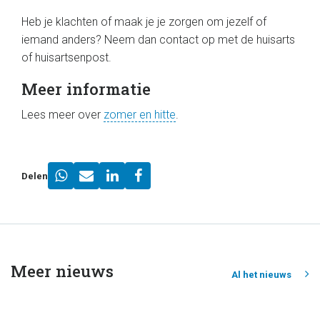
Heb je klachten of maak je je zorgen om jezelf of
iemand anders? Neem dan contact op met de huisarts
of huisartsenpost.
Meer informatie
Lees meer over
zomer en hitte
.
Delen
Meer nieuws
Al het nieuws