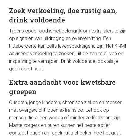
Zoek verkoeling, doe rustig aan,
drink voldoende
Tijdens code rood is het belangrijk om extra alert te zijn
op signalen van uitdroging en oververhitting. Een
hitteberoerte kan zelfs levensbedreigend zijn. Het KNMI
adviseert verkoeling te zoeken, uit de zon te blijven en
inspanning te vermijden. Drink voldoende, ook als je
geen dorst hebt.
Extra aandacht voor kwetsbare
groepen
Ouderen, jonge kinderen, chronisch zieken en mensen
met overgewicht lopen extra risico. Let ook op
mensen die alleen wonen of minder zelfredzaam zijn.
Mantelzorgers en buren kunnen het beste actief
contact houden en regelmatig checken hoe het gaat.