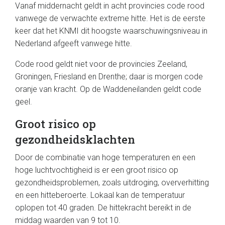
Vanaf middernacht geldt in acht provincies code rood
vanwege de verwachte extreme hitte. Het is de eerste
keer dat het KNMI dit hoogste waarschuwingsniveau in
Nederland afgeeft vanwege hitte.
Code rood geldt niet voor de provincies Zeeland,
Groningen, Friesland en Drenthe; daar is morgen code
oranje van kracht. Op de Waddeneilanden geldt code
geel.
Groot risico op
gezondheidsklachten
Door de combinatie van hoge temperaturen en een
hoge luchtvochtigheid is er een groot risico op
gezondheidsproblemen, zoals uitdroging, oververhitting
en een hitteberoerte. Lokaal kan de temperatuur
oplopen tot 40 graden. De hittekracht bereikt in de
middag waarden van 9 tot 10.