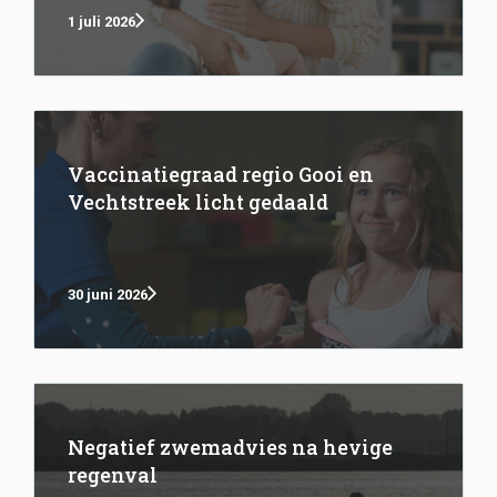
1 juli 2026
Vaccinatiegraad regio Gooi en
Vechtstreek licht gedaald
30 juni 2026
Negatief zwemadvies na hevige
regenval