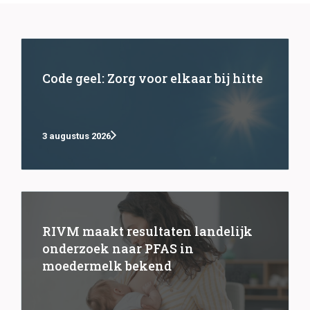
Code geel: Zorg voor elkaar bij hitte
3 augustus 2026
RIVM maakt resultaten landelijk
onderzoek naar PFAS in
moedermelk bekend