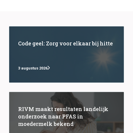
Code geel: Zorg voor elkaar bij hitte
3 augustus 2026
RIVM maakt resultaten landelijk
onderzoek naar PFAS in
moedermelk bekend