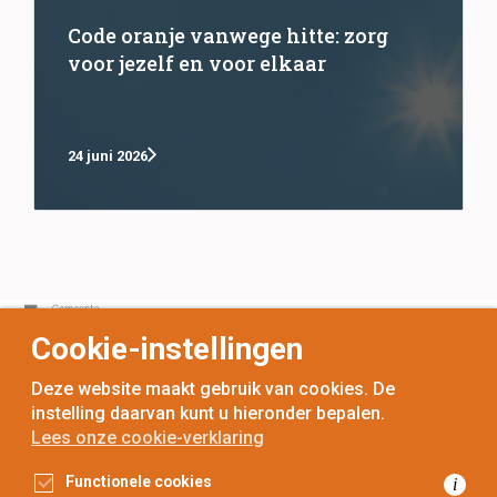
Code oranje vanwege hitte: zorg
voor jezelf en voor elkaar
24 juni 2026
Cookie-instellingen
Deze website maakt gebruik van cookies. De
instelling daarvan kunt u hieronder bepalen.
Lees onze cookie-verklaring
voor
inwoners,
met
gemeenten
Functionele cookies
i