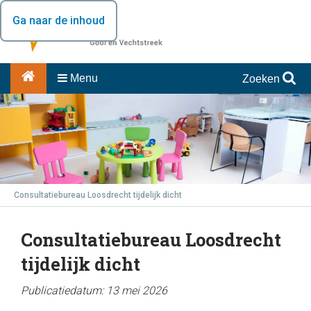
Ga naar de inhoud
Menu
Zoeken
Consultatiebureau Loosdrecht tijdelijk dicht
Consultatiebureau Loosdrecht
tijdelijk dicht
Publicatiedatum: 13 mei 2026