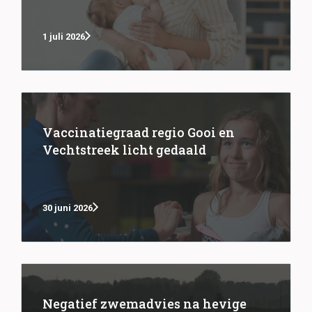
1 juli 2026
Vaccinatiegraad regio Gooi en
Vechtstreek licht gedaald
30 juni 2026
Negatief zwemadvies na hevige