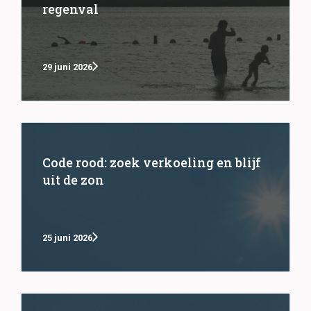
regenval
29 juni 2026
Code rood: zoek verkoeling en blijf
uit de zon
25 juni 2026