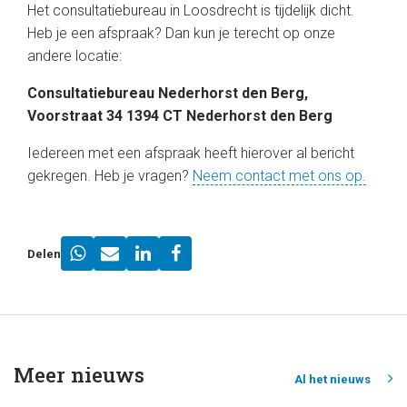
Het consultatiebureau in Loosdrecht is tijdelijk dicht.
Heb je een afspraak? Dan kun je terecht op onze
andere locatie:
Consultatiebureau Nederhorst den Berg,
Voorstraat 34 1394 CT Nederhorst den Berg
Iedereen met een afspraak heeft hierover al bericht
gekregen. Heb je vragen?
Neem contact met ons op.
Delen
Meer nieuws
Al het nieuws