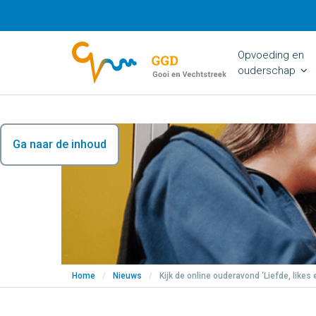
Opvoeding en
ouderschap
Ga naar de inhoud
Home
/
Nieuws
/
Kijk de online ouderavond ‘Liefde, likes 