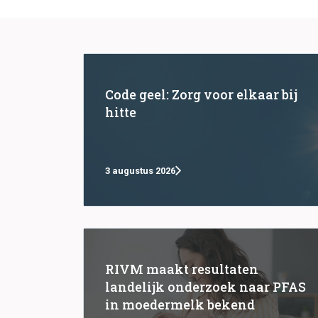
Code geel: Zorg voor elkaar bij
hitte
3 augustus 2026
RIVM maakt resultaten
landelijk onderzoek naar PFAS
in moedermelk bekend