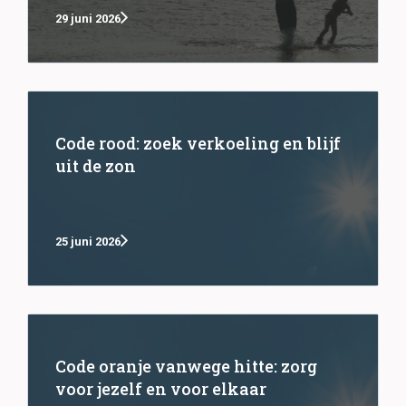
29 juni 2026
Code rood: zoek verkoeling en blijf
uit de zon
25 juni 2026
Code oranje vanwege hitte: zorg
voor jezelf en voor elkaar