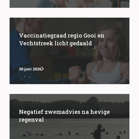
Vaccinatiegraad regio Gooi en
Vechtstreek licht gedaald
30 juni 2026
Negatief zwemadvies na hevige
regenval