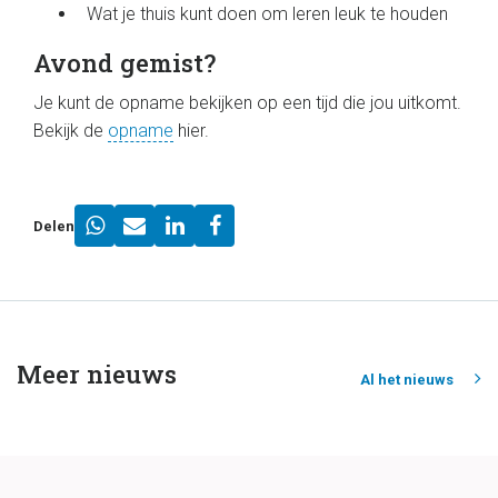
Wat je thuis kunt doen om leren leuk te houden
Avond gemist?
Je kunt de opname bekijken op een tijd die jou uitkomt.
Bekijk de
opname
hier.
Delen
Meer nieuws
Al het nieuws