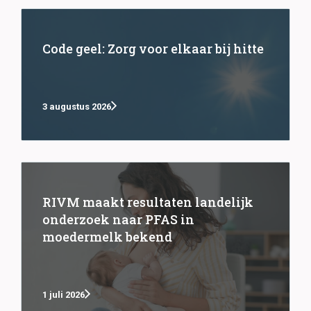
Code geel: Zorg voor elkaar bij hitte
3 augustus 2026
RIVM maakt resultaten landelijk
onderzoek naar PFAS in
moedermelk bekend
1 juli 2026