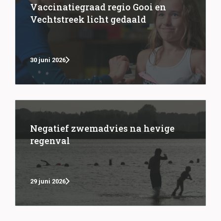
Vaccinatiegraad regio Gooi en
Vechtstreek licht gedaald
30 juni 2026
Negatief zwemadvies na hevige
regenval
29 juni 2026