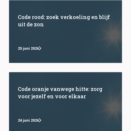
Code rood: zoek verkoeling en blijf
uit de zon
25 juni 2026
Code oranje vanwege hitte: zorg
voor jezelf en voor elkaar
24 juni 2026