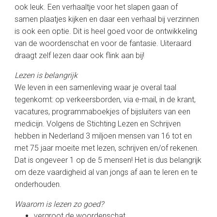
ook leuk. Een verhaaltje voor het slapen gaan of
samen plaatjes kijken en daar een verhaal bij verzinnen
is ook een optie. Dit is heel goed voor de ontwikkeling
van de woordenschat en voor de fantasie. Uiteraard
draagt zelf lezen daar ook flink aan bij!
Lezen is belangrijk
We leven in een samenleving waar je overal taal
tegenkomt: op verkeersborden, via e-mail, in de krant,
vacatures, programmaboekjes of bijsluiters van een
medicijn. Volgens de Stichting Lezen en Schrijven
hebben in Nederland 3 miljoen mensen van 16 tot en
met 75 jaar moeite met lezen, schrijven en/of rekenen.
Dat is ongeveer 1 op de 5 mensen! Het is dus belangrijk
om deze vaardigheid al van jongs af aan te leren en te
onderhouden.
Waarom is lezen zo goed?
vergroot de woordenschat