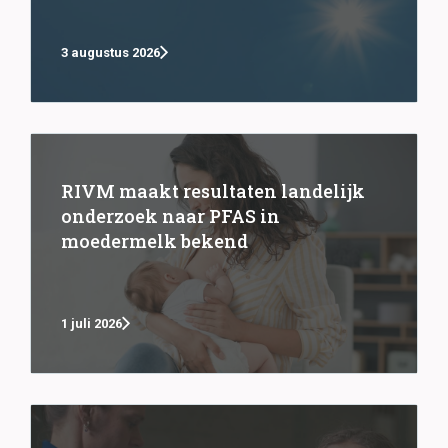
3 augustus 2026
RIVM maakt resultaten landelijk
onderzoek naar PFAS in
moedermelk bekend
1 juli 2026