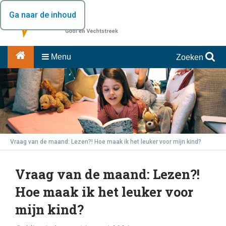
Ga naar de inhoud
Menu
Zoeken
Vraag van de maand: Lezen?! Hoe maak ik het leuker voor mijn kind?
Vraag van de maand: Lezen?!
Hoe maak ik het leuker voor
mijn kind?