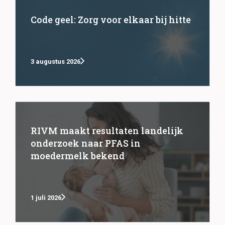
Code geel: Zorg voor elkaar bij hitte
3 augustus 2026
RIVM maakt resultaten landelijk
onderzoek naar PFAS in
moedermelk bekend
1 juli 2026