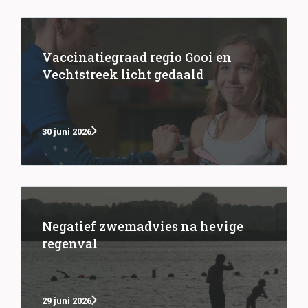
Vaccinatiegraad regio Gooi en
Vechtstreek licht gedaald
30 juni 2026
Negatief zwemadvies na hevige
regenval
29 juni 2026