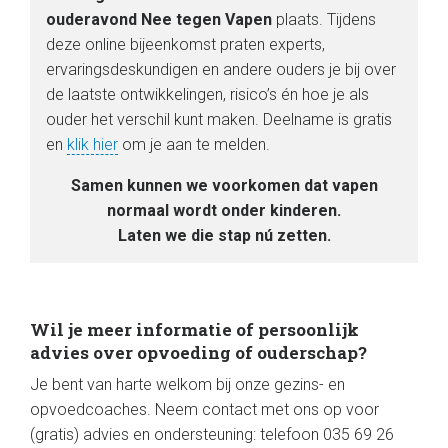
ouderavond Nee tegen Vapen
plaats. Tijdens
deze online bijeenkomst praten experts,
ervaringsdeskundigen en andere ouders je bij over
de laatste ontwikkelingen, risico’s én hoe je als
ouder het verschil kunt maken. Deelname is gratis
en
klik hier
om je aan te melden.
Samen kunnen we voorkomen dat vapen
normaal wordt onder kinderen.
Laten we die stap nú zetten.
Wil je meer informatie of persoonlijk
advies over opvoeding of ouderschap?
Je bent van harte welkom bij onze gezins- en
opvoedcoaches. Neem contact met ons op voor
(gratis) advies en ondersteuning: telefoon 035 69 26