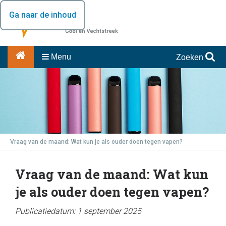
Ga naar de inhoud
Menu
Zoeken
Vraag van de maand: Wat kun je als ouder doen tegen vapen?
Vraag van de maand: Wat kun
je als ouder doen tegen vapen?
Publicatiedatum: 1 september 2025