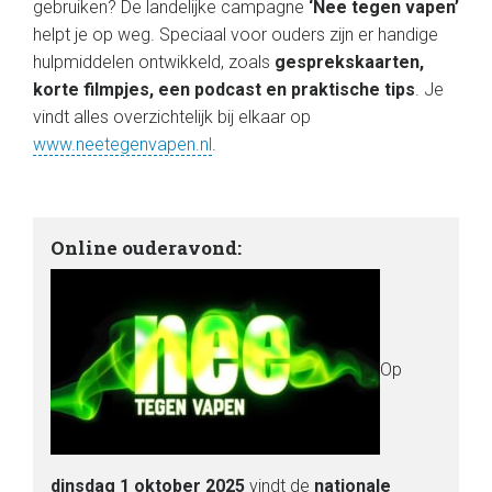
gebruiken? De landelijke campagne
‘Nee tegen vapen’
helpt je op weg. Speciaal voor ouders zijn er handige
hulpmiddelen ontwikkeld, zoals
gesprekskaarten,
korte filmpjes, een podcast en praktische tips
. Je
vindt alles overzichtelijk bij elkaar op
www.neetegenvapen.nl
.
Online ouderavond:
Op
dinsdag 1 oktober 2025
vindt de
nationale