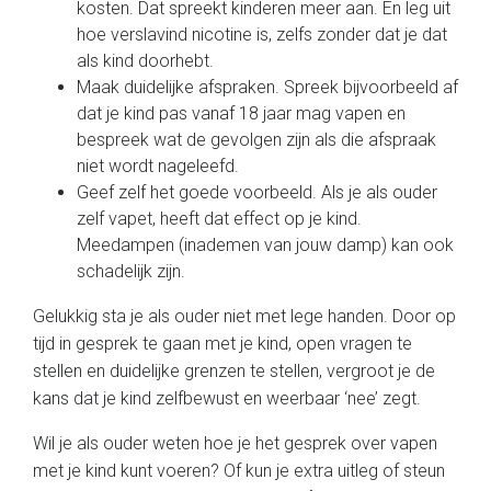
kosten. Dat spreekt kinderen meer aan. En leg uit
hoe verslavind nicotine is, zelfs zonder dat je dat
als kind doorhebt.
Maak duidelijke afspraken. Spreek bijvoorbeeld af
dat je kind pas vanaf 18 jaar mag vapen en
bespreek wat de gevolgen zijn als die afspraak
niet wordt nageleefd.
Geef zelf het goede voorbeeld. Als je als ouder
zelf vapet, heeft dat effect op je kind.
Meedampen (inademen van jouw damp) kan ook
schadelijk zijn.
Gelukkig sta je als ouder niet met lege handen. Door op
tijd in gesprek te gaan met je kind, open vragen te
stellen en duidelijke grenzen te stellen, vergroot je de
kans dat je kind zelfbewust en weerbaar ‘nee’ zegt.
Wil je als ouder weten hoe je het gesprek over vapen
met je kind kunt voeren? Of kun je extra uitleg of steun