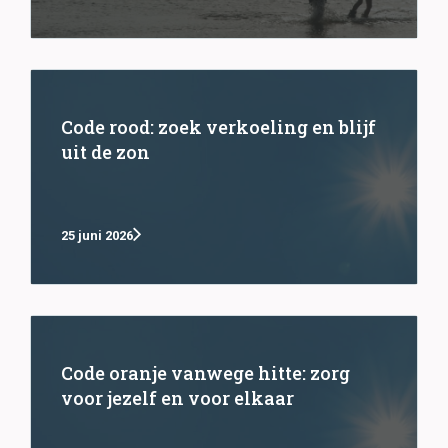
Code rood: zoek verkoeling en blijf
uit de zon
25 juni 2026
Code oranje vanwege hitte: zorg
voor jezelf en voor elkaar