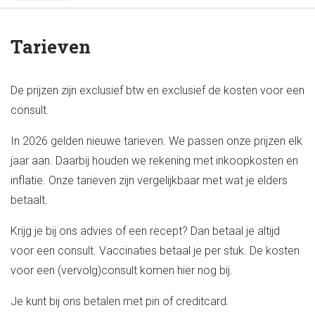
Tarieven
De prijzen zijn exclusief btw en exclusief de kosten voor een
consult.
In 2026 gelden nieuwe tarieven. We passen onze prijzen elk
jaar aan. Daarbij houden we rekening met inkoopkosten en
inflatie. Onze tarieven zijn vergelijkbaar met wat je elders
betaalt.
Krijg je bij ons advies of een recept? Dan betaal je altijd
voor een consult. Vaccinaties betaal je per stuk. De kosten
voor een (vervolg)consult komen hier nog bij.
Je kunt bij ons betalen met pin of creditcard.