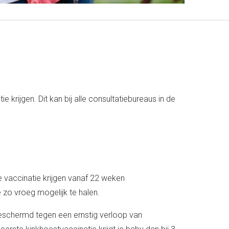
 krijgen. Dit kan bij alle consultatiebureaus in de
 vaccinatie krijgen vanaf 22 weken
zo vroeg mogelijk te halen.
beschermd tegen een ernstig verloop van