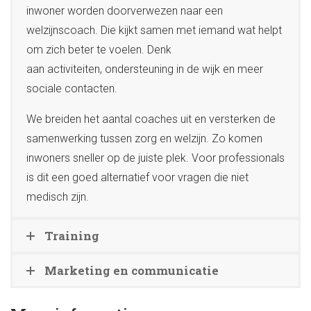
inwoner worden doorverwezen naar een
welzijnscoach. Die kijkt samen met iemand wat helpt
om zich beter te voelen. Denk
aan activiteiten, ondersteuning in de wijk en meer
sociale contacten.
We breiden het aantal coaches uit en versterken de
samenwerking tussen zorg en welzijn. Zo komen
inwoners sneller op de juiste plek. Voor professionals
is dit een goed alternatief voor vragen die niet
medisch zijn.
Training
Marketing en communicatie