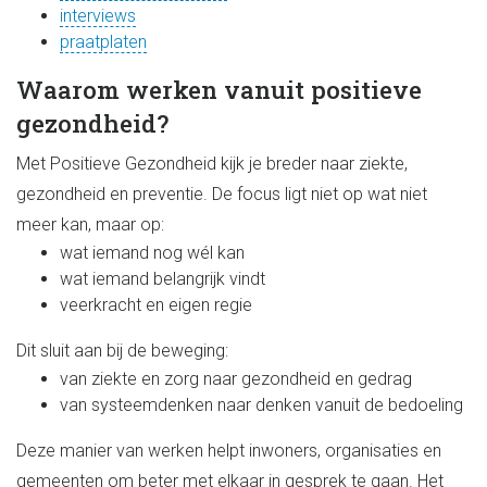
interviews
praatplaten
Waarom werken vanuit positieve
gezondheid?
Met Positieve Gezondheid kijk je breder naar ziekte,
gezondheid en preventie. De focus ligt niet op wat niet
meer kan, maar op:
wat iemand nog wél kan
wat iemand belangrijk vindt
veerkracht en eigen regie
Dit sluit aan bij de beweging:
van ziekte en zorg naar gezondheid en gedrag
van systeemdenken naar denken vanuit de bedoeling
Deze manier van werken helpt inwoners, organisaties en
gemeenten om beter met elkaar in gesprek te gaan. Het