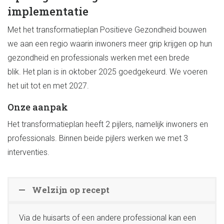
implementatie
Met het transformatieplan Positieve Gezondheid bouwen
we aan een regio waarin
inwoners meer grip krijgen op hun
gezondheid en
professionals werken met een brede
blik.
Het plan is in oktober 2025 goedgekeurd. We voeren
het uit tot en met 2027.
Onze aanpak
Het transformatieplan heeft 2 pijlers, namelijk inwoners en
professionals. Binnen beide pijlers werken we met 3
interventies.
Welzijn op recept
Via de huisarts of een andere professional kan een