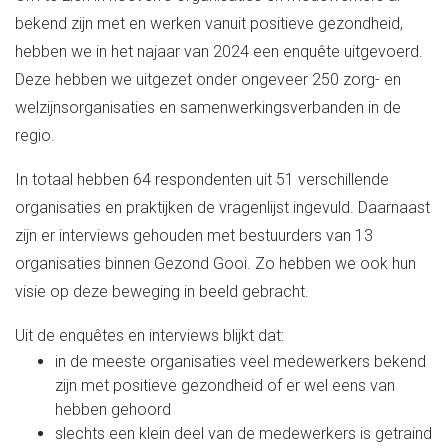
bekend zijn met en werken vanuit positieve gezondheid,
hebben we in het najaar van 2024 een enquête uitgevoerd.
Deze hebben we uitgezet onder ongeveer 250 zorg- en
welzijnsorganisaties en samenwerkingsverbanden in de
regio.
In totaal hebben 64 respondenten uit 51 verschillende
organisaties en praktijken de vragenlijst ingevuld. Daarnaast
zijn er interviews gehouden met bestuurders van 13
organisaties binnen Gezond Gooi. Zo hebben we ook hun
visie op deze beweging in beeld gebracht.
Uit de enquêtes en interviews blijkt dat:
in de meeste organisaties veel medewerkers bekend
zijn met positieve gezondheid of er wel eens van
hebben gehoord
slechts een klein deel van de medewerkers is getraind