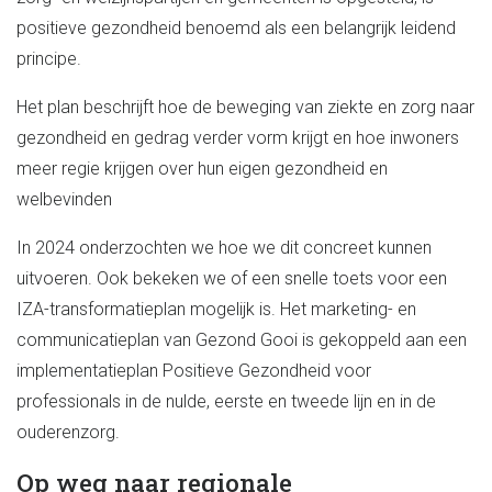
positieve gezondheid benoemd als een belangrijk leidend
principe.
Het plan beschrijft hoe
de beweging van ziekte en zorg naar
gezondheid en gedrag verder vorm krijgt en hoe
inwoners
meer regie krijgen over hun eigen gezondheid en
welbevinden
In 2024 onderzochten we hoe we dit concreet kunnen
uitvoeren. Ook bekeken we of een snelle toets voor een
IZA-transformatieplan mogelijk is. Het marketing- en
communicatieplan van Gezond Gooi is gekoppeld aan een
implementatieplan Positieve Gezondheid voor
professionals in de nulde, eerste en tweede lijn en in de
ouderenzorg.
Op weg naar regionale