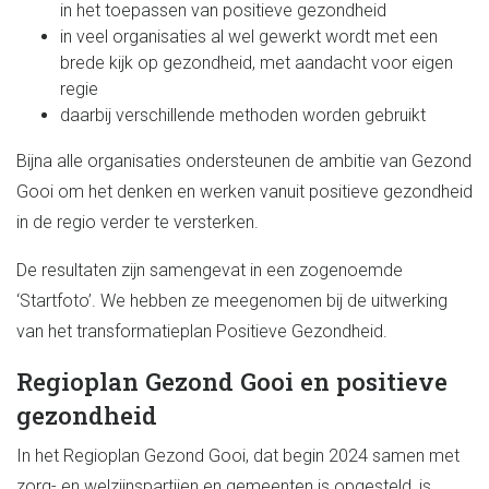
in het toepassen van positieve gezondheid
in veel organisaties al wel gewerkt wordt met een
brede kijk op gezondheid, met aandacht voor eigen
regie
daarbij verschillende methoden worden gebruikt
Bijna alle organisaties ondersteunen de ambitie van Gezond
Gooi om het denken en werken vanuit positieve gezondheid
in de regio verder te versterken.
De resultaten zijn samengevat in een zogenoemde
‘Startfoto’. We hebben ze meegenomen bij de uitwerking
van het transformatieplan Positieve Gezondheid.
Regioplan Gezond Gooi en positieve
gezondheid
In het Regioplan Gezond Gooi, dat begin 2024 samen met
zorg- en welzijnspartijen en gemeenten is opgesteld, is