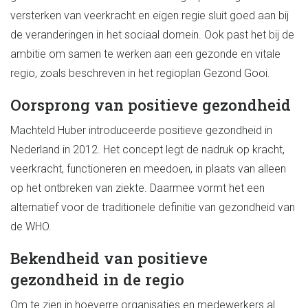
versterken van veerkracht en eigen regie sluit goed aan bij
de veranderingen in het sociaal domein. Ook past het bij de
ambitie om samen te werken aan een gezonde en vitale
regio, zoals beschreven in het regioplan Gezond Gooi.
Oorsprong van positieve gezondheid
Machteld Huber introduceerde positieve gezondheid in
Nederland in 2012. Het concept legt de nadruk op kracht,
veerkracht, functioneren en meedoen, in plaats van alleen
op het ontbreken van ziekte. Daarmee vormt het een
alternatief voor de traditionele definitie van gezondheid van
de WHO.
Bekendheid van positieve
gezondheid in de regio
Om te zien in hoeverre organisaties en medewerkers al