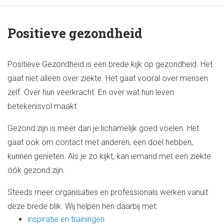
Positieve gezondheid
Positieve Gezondheid is een brede kijk op gezondheid. Het
gaat niet alleen over ziekte. Het gaat vooral over mensen
zelf. Over hun veerkracht. En over wat hun leven
betekenisvol maakt.
Gezond zijn is meer dan je lichamelijk goed voelen. Het
gaat ook om contact met anderen, een doel hebben,
kunnen genieten. Als je zo kijkt, kan iemand met een ziekte
óók gezond zijn.
Steeds meer organisaties en professionals werken vanuit
deze brede blik. Wij helpen hen daarbij met:
inspiratie en trainingen