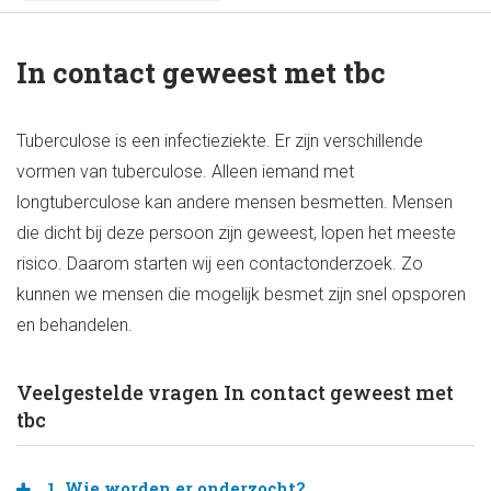
In contact geweest met tbc
Tuberculose is een infectieziekte. Er zijn verschillende
vormen van tuberculose. Alleen iemand met
longtuberculose kan andere mensen besmetten. Mensen
die dicht bij deze persoon zijn geweest, lopen het meeste
risico. Daarom starten wij een contactonderzoek. Zo
kunnen we mensen die mogelijk besmet zijn snel opsporen
en behandelen.
Veelgestelde vragen In contact geweest met
tbc
1. Wie worden er onderzocht?