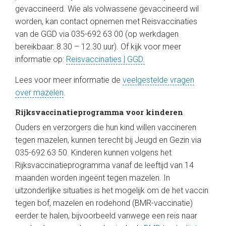
gevaccineerd. Wie als volwassene gevaccineerd wil
worden, kan contact opnemen met Reisvaccinaties
van de GGD via 035-692 63 00 (op werkdagen
bereikbaar: 8.30 – 12.30 uur). Of kijk voor meer
informatie op:
Reisvaccinaties | GGD.
Lees voor meer informatie de
veelgestelde vragen
over mazelen
.
Rijksvaccinatieprogramma voor kinderen
Ouders en verzorgers die hun kind willen vaccineren
tegen mazelen, kunnen terecht bij Jeugd en Gezin via
035-692 63 50. Kinderen kunnen volgens het
Rijksvaccinatieprogramma vanaf de leeftijd van 14
maanden worden ingeënt tegen mazelen. In
uitzonderlijke situaties is het mogelijk om de het vaccin
tegen bof, mazelen en rodehond (BMR-vaccinatie)
eerder te halen, bijvoorbeeld vanwege een reis naar