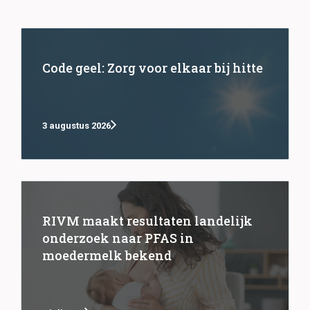
Code geel: Zorg voor elkaar bij hitte
3 augustus 2026
RIVM maakt resultaten landelijk
onderzoek naar PFAS in
moedermelk bekend