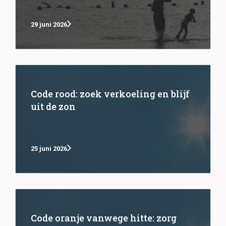
29 juni 2026
Code rood: zoek verkoeling en blijf
uit de zon
25 juni 2026
Code oranje vanwege hitte: zorg