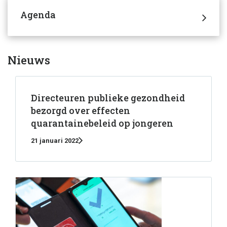
Agenda
Nieuws
Directeuren publieke gezondheid
bezorgd over effecten
quarantainebeleid op jongeren
21 januari 2022