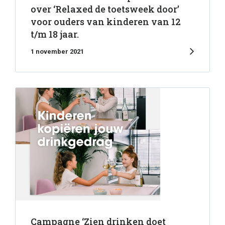
over ‘Relaxed de toetsweek door’
voor ouders van kinderen van 12
t/m 18 jaar.
1 november 2021
Campagne ‘Zien drinken doet