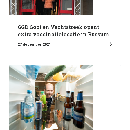
GGD Gooi en Vechtstreek opent
extra vaccinatielocatie in Bussum
27 december 2021