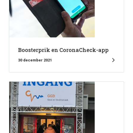
Boosterprik en CoronaCheck-app
30 december 2021