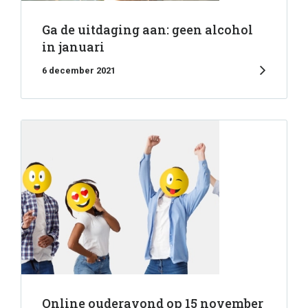
Ga de uitdaging aan: geen alcohol
in januari
6 december 2021
Online ouderavond op 15 november