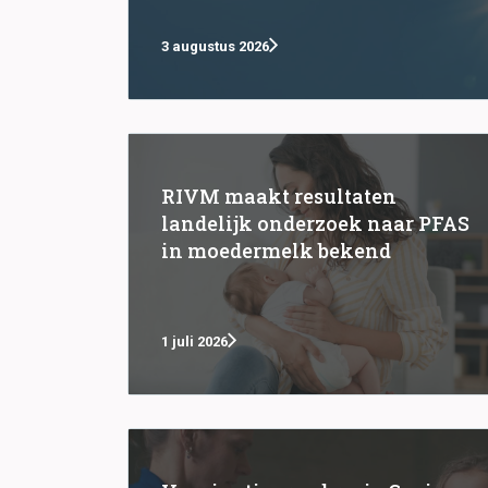
3 augustus 2026
RIVM maakt resultaten
landelijk onderzoek naar PFAS
in moedermelk bekend
1 juli 2026