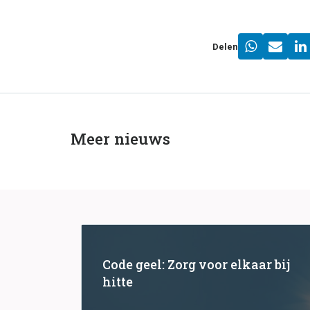
Delen
Meer nieuws
Code geel: Zorg voor elkaar bij
hitte