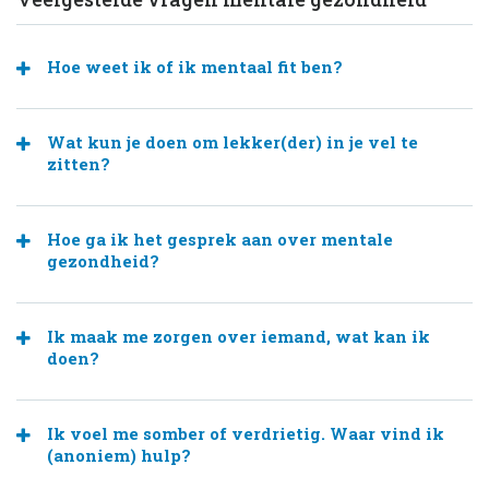
Hoe weet ik of ik mentaal fit ben?
Wat kun je doen om lekker(der) in je vel te
zitten?
Hoe ga ik het gesprek aan over mentale
gezondheid?
Ik maak me zorgen over iemand, wat kan ik
doen?
Ik voel me somber of verdrietig. Waar vind ik
(anoniem) hulp?