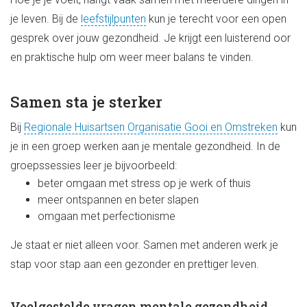
je leven. Bij de
leefstijlpunten
kun je terecht voor een open
gesprek over jouw gezondheid. Je krijgt een luisterend oor
en praktische hulp om weer meer balans te vinden.
Samen sta je sterker
Bij
Regionale Huisartsen Organisatie Gooi en Omstreken
kun
je in een groep werken aan je mentale gezondheid. In de
groepssessies leer je bijvoorbeeld:
beter omgaan met stress op je werk of thuis
meer ontspannen en beter slapen
omgaan met perfectionisme
Je staat er niet alleen voor. Samen met anderen werk je
stap voor stap aan een gezonder en prettiger leven.
Veelgestelde vragen mentale gezondheid