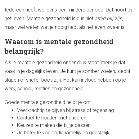
Iedereen heeft wel eens een mindere periode. Dat hoort bij
het leven. Mentale gezondheid is dus niet
altijd blij zijn
,
maar wel weten wat je nodig hebt als het even zwaar is.
Waarom is mentale gezondheid
belangrijk?
Als je mentale gezondheid onder druk staat, merk je dat
vaak in je dagelijks leven. Je kunt je somber voelen, slecht
slapen of sneller boos zijn. Het kan invloed hebben op je
werk, school, relaties en gezondheid.
Goede mentale gezondheid helpt je om:
Veerkrachtig te blijven bij stress of tegenslag
Contact te houden met anderen
Keuzes te maken die bij je passen
Je beter te voelen, lichamelijk én geestelijk