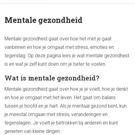
Mentale gezondheid
Mentale gezondheid gaat over hoe het met je gaat
vanbinnen en hoe je omgaat met stress, emoties en
tegenslag. Op deze pagina lees je wat mentale gezondheid
is en wat je zelf kunt doen om je beter te voelen.
Wat is mentale gezondheid?
Mentale gezondheid gaat over hoe je je voelt, hoe je denkt
en hoe je omgaat met het leven. Het gaat om balans
tussen je hoofd en je hart. Als je mentaal gezond bent, kun
je meestal omgaan met stress, veranderingen en
tegenslagen. Je voelt je betrokken bij anderen en kunt
genieten van kleine dingen.