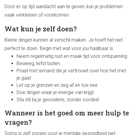
Door er op tijd aandacht aan te geven, kun je problemen
vaak verkleinen of voorkomen.
Wat kun je zelf doen?
Kleine dingen kunnen al verschil maken. Je hoeft het niet
perfect te doen. Begin met wat voor jou haalbaar is.
Neem regelmatig rust en maak tijd voor ontspanning
Beweeg, liefst buiten
Praat met iemand die je vertrouwt over hoe het met
je gaat
Let op je grenzen en zeg af en toe nee
Doe dingen waar je energie van krijgt
Sta stil bij je gevoelens, zonder oordeel
Wanneer is het goed om meer hulp te
vragen?
Soms is zelf zorgen voor je mentale gezondheid niet