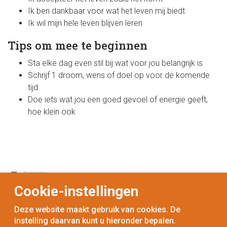
Ik ben dankbaar voor wat het leven mij biedt
Ik wil mijn hele leven blijven leren
Tips om mee te beginnen
Sta elke dag even stil bij wat voor jou belangrijk is
Schrijf 1 droom, wens of doel op voor de komende
tijd
Doe iets wat jou een goed gevoel of energie geeft,
hoe klein ook
Cookie-instellingen
Deze website maakt gebruik van cookies. De
instelling daarvan kunt u hieronder bepalen.