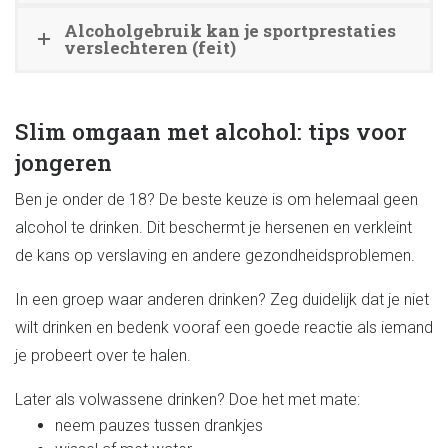
Alcoholgebruik kan je sportprestaties
verslechteren (feit)
Slim omgaan met alcohol: tips voor
jongeren
Ben je onder de 18? De beste keuze is om helemaal geen
alcohol te drinken. Dit beschermt je hersenen en verkleint
de kans op verslaving en andere gezondheidsproblemen.
In een groep waar anderen drinken? Zeg duidelijk dat je niet
wilt drinken en bedenk vooraf een goede reactie als iemand
je probeert over te halen.
Later als volwassene drinken? Doe het met mate:
neem pauzes tussen drankjes