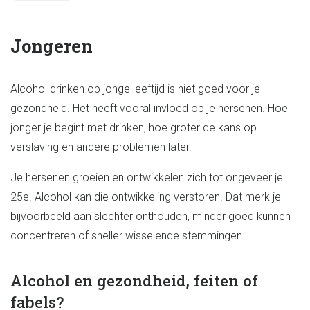
Jongeren
Alcohol drinken op jonge leeftijd is niet goed voor je
gezondheid. Het heeft vooral invloed op je hersenen. Hoe
jonger je begint met drinken, hoe groter de kans op
verslaving en andere problemen later.
Je hersenen groeien en ontwikkelen zich tot ongeveer je
25e. Alcohol kan die ontwikkeling verstoren. Dat merk je
bijvoorbeeld aan slechter onthouden, minder goed kunnen
concentreren of sneller wisselende stemmingen.
Alcohol en gezondheid, feiten of
fabels?