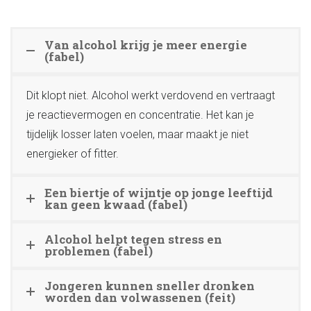
Van alcohol krijg je meer energie
(fabel)
Dit klopt niet. Alcohol werkt verdovend en vertraagt
je reactievermogen en concentratie. Het kan je
tijdelijk losser laten voelen, maar maakt je niet
energieker of fitter.
Een biertje of wijntje op jonge leeftijd
kan geen kwaad (fabel)
Alcohol helpt tegen stress en
problemen (fabel)
Jongeren kunnen sneller dronken
worden dan volwassenen (feit)