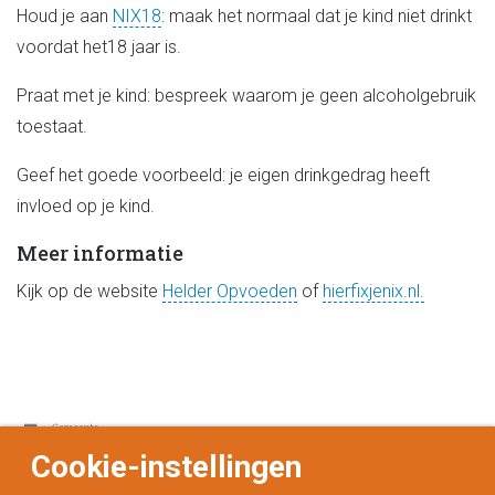
Houd je aan
NIX18
: maak het normaal dat je kind niet drinkt
voordat het18 jaar is.
Praat met je kind: bespreek waarom je geen alcoholgebruik
toestaat.
Geef het goede voorbeeld: je eigen drinkgedrag heeft
invloed op je kind.
Meer informatie
Kijk op de website
Helder Opvoeden
of
hierfixjenix.nl.
Cookie-instellingen