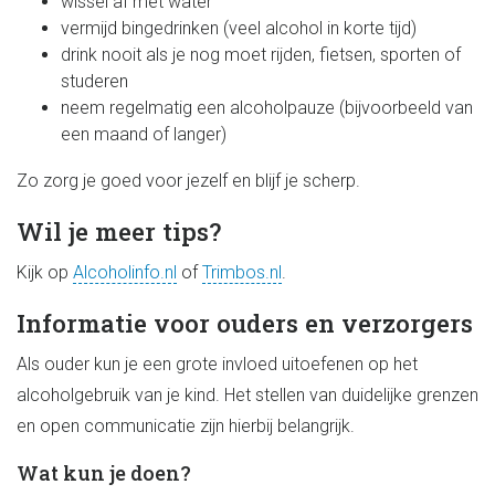
wissel af met water
vermijd bingedrinken (veel alcohol in korte tijd)
drink nooit als je nog moet rijden, fietsen, sporten of
studeren
neem regelmatig een alcoholpauze (bijvoorbeeld van
een maand of langer)
Zo zorg je goed voor jezelf en blijf je scherp.
Wil je meer tips?
Kijk op
Alcoholinfo.nl
of
Trimbos.nl
.
Informatie voor ouders en verzorgers
Als ouder kun je een grote invloed uitoefenen op het
alcoholgebruik van je kind. Het stellen van duidelijke grenzen
en open communicatie zijn hierbij belangrijk.
Wat kun je doen?